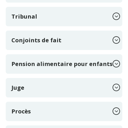
Tribunal
Conjoints de fait
Pension alimentaire pour enfants
Juge
Procès