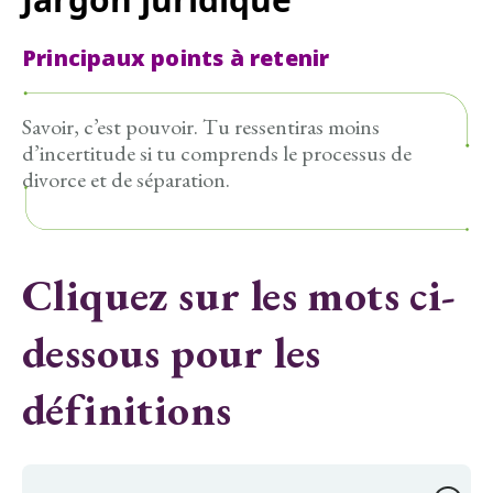
Principaux points à retenir
Savoir, c’est pouvoir. Tu ressentiras moins
d’incertitude si tu comprends le processus de
divorce et de séparation.
Cliquez sur les mots ci-
dessous pour les
définitions