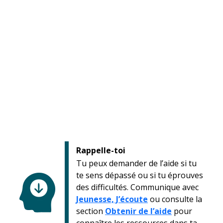
Rappelle-toi
Tu peux demander de l’aide si tu
te sens dépassé ou si tu éprouves
des difficultés. Communique avec
Jeunesse, J’écoute
ou consulte la
section
Obtenir de l’aide
pour