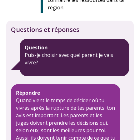
connaître les ressources dans ta
région.
Questions et réponses
Question
Puis-je choisir avec quel parent je vais
vivre?
Répondre
Quand vient le temps de décider où tu
vivras après la rupture de tes parents, ton
avis est important. Les parents et les
juges doivent prendre les décisions qui,
selon eux, sont les meilleures pour toi.
Aussi, ils doivent tenir compte de ce que tu