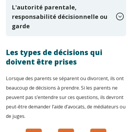
L'autorité parentale,
responsabilité décisionnelle ou
garde
Les types de décisions qui
doivent être prises
Lorsque des parents se séparent ou divorcent, ils ont
beaucoup de décisions à prendre. Si les parents ne
peuvent pas s’entendre sur ces questions, ils devront
peut-être demander l’aide d’avocats, de médiateurs ou
de juges.