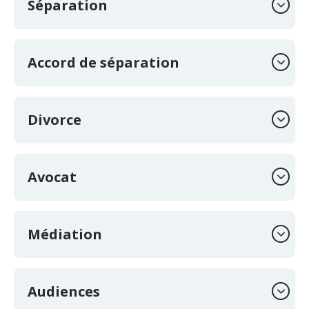
Séparation
Accord de séparation
Divorce
Avocat
Médiation
Audiences